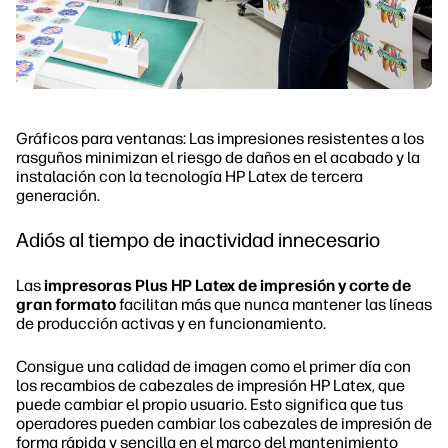
Gráficos para ventanas: Las impresiones resistentes a los
rasguños minimizan el riesgo de daños en el acabado y la
instalación con la tecnología HP Latex de tercera
generación.
Adiós al tiempo de inactividad innecesario
Las
impresoras Plus HP Latex de impresión y corte de
gran formato
facilitan más que nunca mantener las líneas
de producción activas y en funcionamiento.
Consigue una calidad de imagen como el primer día con
los recambios de cabezales de impresión HP Latex, que
puede cambiar el propio usuario. Esto significa que tus
operadores pueden cambiar los cabezales de impresión de
forma rápida y sencilla en el marco del mantenimiento