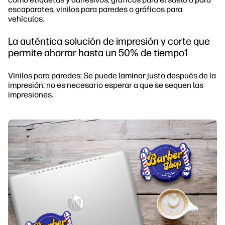
escaparates, vinilos para paredes o gráficos para
vehículos.
La auténtica solución de impresión y corte que
permite ahorrar hasta un 50% de tiempo1
Vinilos para paredes: Se puede laminar justo después de la
impresión: no es necesario esperar a que se sequen las
impresiones.