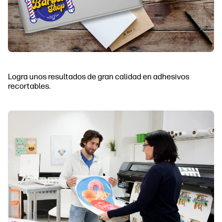
Logra unos resultados de gran calidad en adhesivos
recortables.