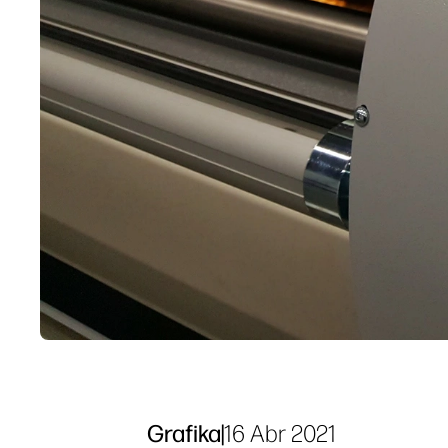
Grafika
|
16 Abr 2021