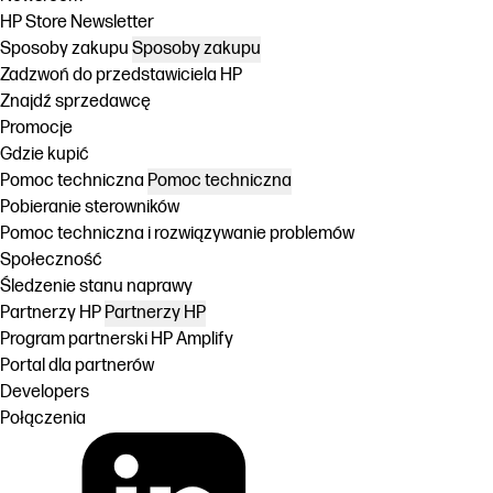
HP Store Newsletter
Sposoby zakupu
Sposoby zakupu
Zadzwoń do przedstawiciela HP
Znajdź sprzedawcę
Promocje
Gdzie kupić
Pomoc techniczna
Pomoc techniczna
Pobieranie sterowników
Pomoc techniczna i rozwiązywanie problemów
Społeczność
Śledzenie stanu naprawy
Partnerzy HP
Partnerzy HP
Program partnerski HP Amplify
Portal dla partnerów
Developers
Połączenia