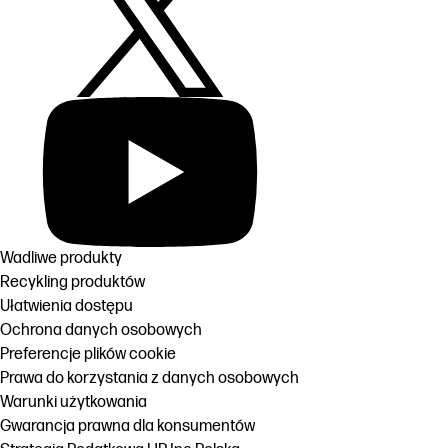
Wadliwe produkty
Recykling produktów
Ułatwienia dostępu
Ochrona danych osobowych
Preferencje plików cookie
Prawa do korzystania z danych osobowych
Warunki użytkowania
Gwarancja prawna dla konsumentów