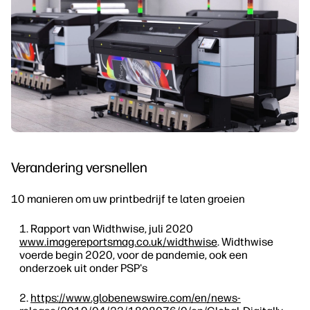
Verandering versnellen
10 manieren om uw printbedrijf te laten groeien
Rapport van Widthwise, juli 2020
www.imagereportsmag.co.uk/widthwise
. Widthwise
voerde begin 2020, voor de pandemie, ook een
onderzoek uit onder PSP's
https://www.globenewswire.com/en/news-