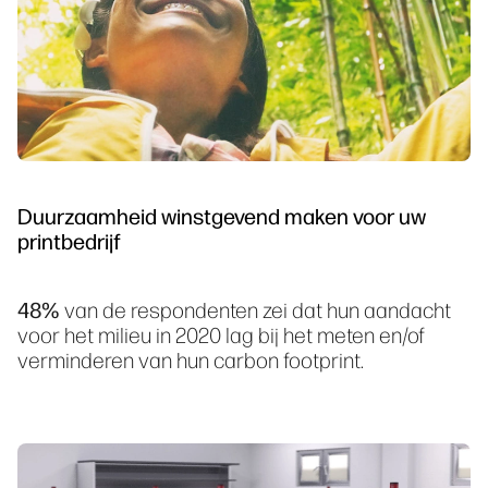
Duurzaamheid winstgevend maken voor uw
printbedrijf
48%
van de respondenten zei dat hun aandacht
voor het milieu in 2020 lag bij het meten en/of
verminderen van hun carbon footprint.