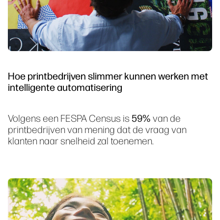
Hoe printbedrijven slimmer kunnen werken met
intelligente automatisering
Volgens een FESPA Census is
59%
van de
printbedrijven van mening dat de vraag van
klanten naar snelheid zal toenemen.