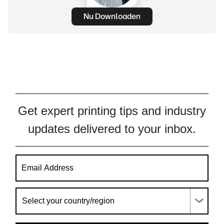
Nu Downloaden