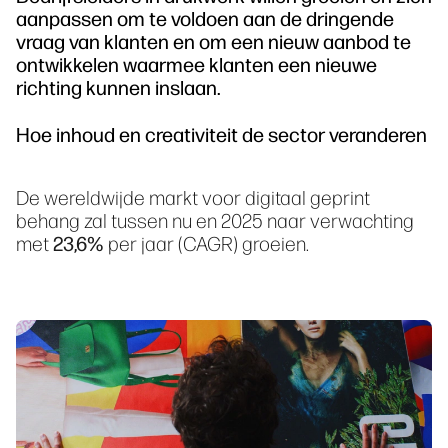
aanpassen om te voldoen aan de dringende
vraag van klanten en om een nieuw aanbod te
ontwikkelen waarmee klanten een nieuwe
richting kunnen inslaan.
Hoe inhoud en creativiteit de sector veranderen
De wereldwijde markt voor digitaal geprint
behang zal tussen nu en 2025 naar verwachting
met
23,6%
per jaar (CAGR) groeien.