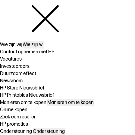
Wie zijn wij
Wie zijn wij
Contact opnemen met HP
Vacatures
Investeerders
Duurzaam effect
Newsroom
HP Store Nieuwsbrief
HP Printables Nieuwsbrief
Manieren om te kopen
Manieren om te kopen
Online kopen
Zoek een reseller
HP promoties
Ondersteuning
Ondersteuning