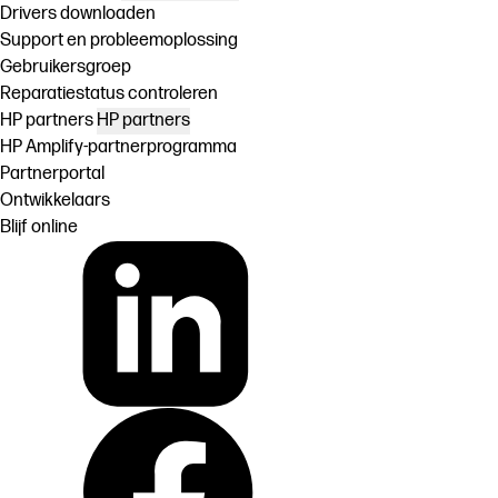
Drivers downloaden
Support en probleemoplossing
Gebruikersgroep
Reparatiestatus controleren
HP partners
HP partners
HP Amplify-partnerprogramma
Partnerportal
Ontwikkelaars
Blijf online