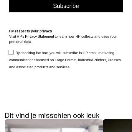
Dit vind je misschien ook leuk