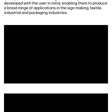
developed with the user in mind, enabling them to produce
a broad range of applications in the sign making, textile,
industrial and packaging industries.