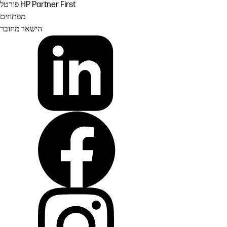
פורטל HP Partner First
מפתחים
הישאר מחובר