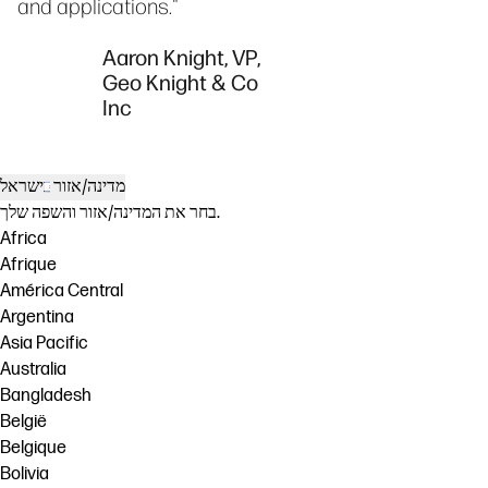
and applications."
Aaron Knight, VP,
Geo Knight & Co
Inc
מדינה/אזור
ישראל
בחר את המדינה/אזור והשפה שלך.
Africa
Afrique
América Central
Argentina
Asia Pacific
Australia
Bangladesh
België
Belgique
Bolivia