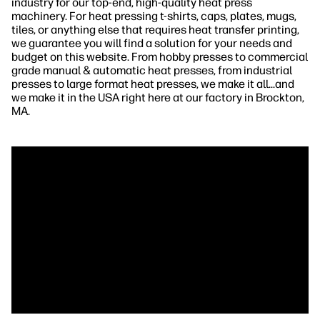
industry for our top-end, high-quality heat press
machinery. For heat pressing t-shirts, caps, plates, mugs,
tiles, or anything else that requires heat transfer printing,
we guarantee you will find a solution for your needs and
budget on this website. From hobby presses to commercial
grade manual & automatic heat presses, from industrial
presses to large format heat presses, we make it all...and
we make it in the USA right here at our factory in Brockton,
MA.