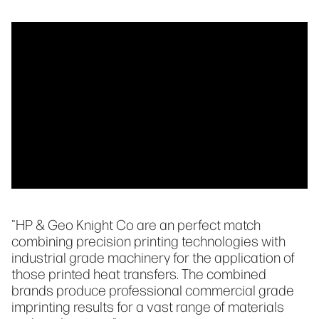
"HP & Geo Knight Co are an perfect match
combining precision printing technologies with
industrial grade machinery for the application of
those printed heat transfers. The combined
brands produce professional commercial grade
imprinting results for a vast range of materials