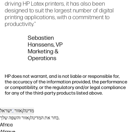
driving HP Latex printers, it has also been
designed to suit the largest number of digital
printing applications, with a commitment to
productivity."
Sebastien
Hanssens, VP
Marketing &
Operations
HP does not warrant, and is not liable or responsible for,
the accuracy of the information provided, the performance
or compatibility, or the regulatory and/or legal compliance
for any of the third-party products listed above.
מדינה/אזור
ישראל
בחר את המדינה/אזור והשפה שלך.
Africa