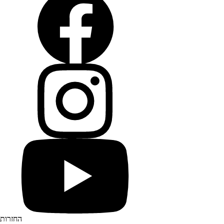
החזרות