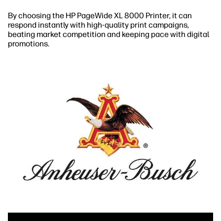
By choosing the HP PageWide XL 8000 Printer, it can
respond instantly with high-quality print campaigns,
beating market competition and keeping pace with digital
promotions.