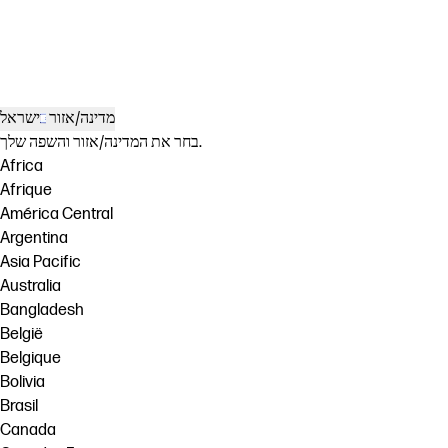
מדינה/אזור
ישראל
בחר את המדינה/אזור והשפה שלך.
Africa
Afrique
América Central
Argentina
Asia Pacific
Australia
Bangladesh
België
Belgique
Bolivia
Brasil
Canada