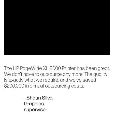
The HP PageWide XL 8000 Printer has been great.
We don’t have to outsource any more. The quality
is exactly what we require, and we’ve saved
$200,000 in annual outsourcing costs.
- Shaun Silva,
Graphics
supervisor