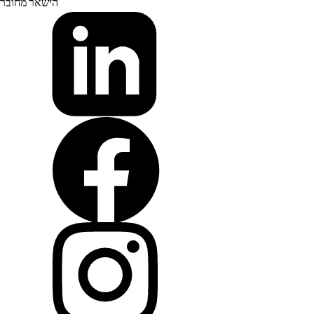
הישאר מחובר