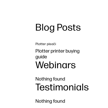
Blog Posts
Plotter pisači
Plotter printer buying
guide
Webinars
Nothing found
Testimonials
Nothing found