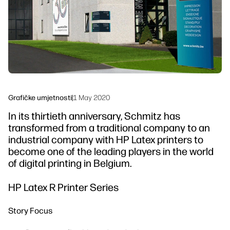
Održivost
Grafičke umjetnosti
|
1 May 2020
In its thirtieth anniversary, Schmitz has
transformed from a traditional company to an
industrial company with HP Latex printers to
become one of the leading players in the world
of digital printing in Belgium.
HP Latex R Printer Series
Story Focus