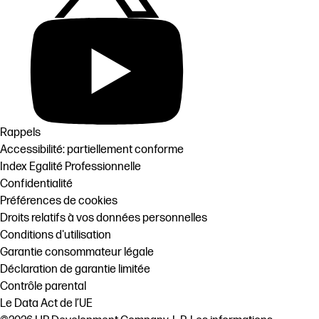
Rappels
Accessibilité: partiellement conforme
Index Egalité Professionnelle
Confidentialité
Préférences de cookies
Droits relatifs à vos données personnelles
Conditions d'utilisation
Garantie consommateur légale
Déclaration de garantie limitée
Contrôle parental
Le Data Act de l’UE