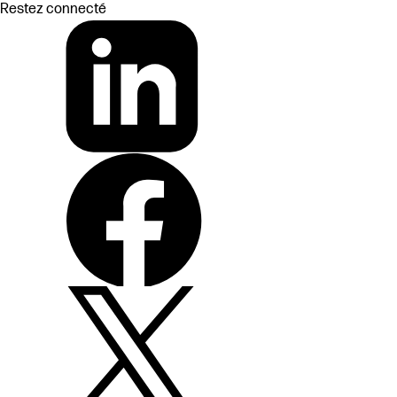
Restez connecté