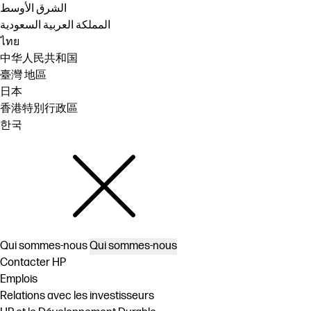
الشرق الأوسط
المملكة العربية السعودية
ไทย
中华人民共和国
臺灣 地區
日本
香港特別行政區
한국
Qui sommes-nous
Qui sommes-nous
Contacter HP
Emplois
Relations avec les investisseurs