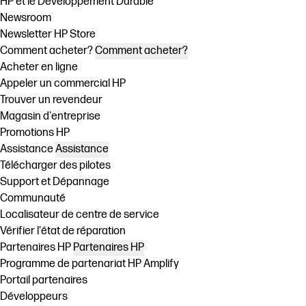
HP et le Développement Durable
Newsroom
Newsletter HP Store
Comment acheter?
Comment acheter?
Acheter en ligne
Appeler un commercial HP
Trouver un revendeur
Magasin d'entreprise
Promotions HP
Assistance
Assistance
Télécharger des pilotes
Support et Dépannage
Communauté
Localisateur de centre de service
Vérifier l'état de réparation
Partenaires HP
Partenaires HP
Programme de partenariat HP Amplify
Portail partenaires
Développeurs