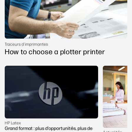
Traceurs d'imprimantes
How to choose a plotter printer
HP Latex
Grand format : plus d’opportunités, plus de