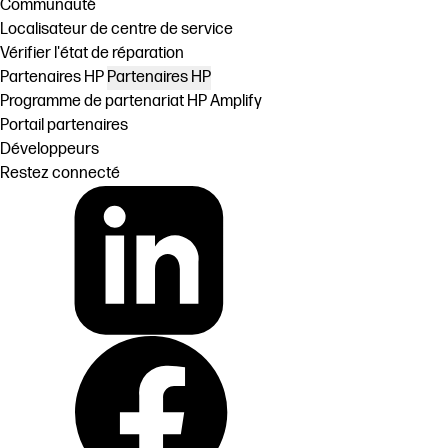
Communauté
Localisateur de centre de service
Vérifier l'état de réparation
Partenaires HP
Partenaires HP
Programme de partenariat HP Amplify
Portail partenaires
Développeurs
Restez connecté