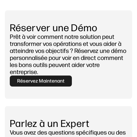
Réserver une Démo
Prêt à voir comment notre solution peut
transformer vos opérations et vous aider à
atteindre vos objectifs ? Réservez une démo
personnalisée pour voir en direct comment
les bons outils peuvent aider votre
entreprise.
Réservez Maintenant
Parlez à un Expert
Vous avez des questions spécifiques ou des