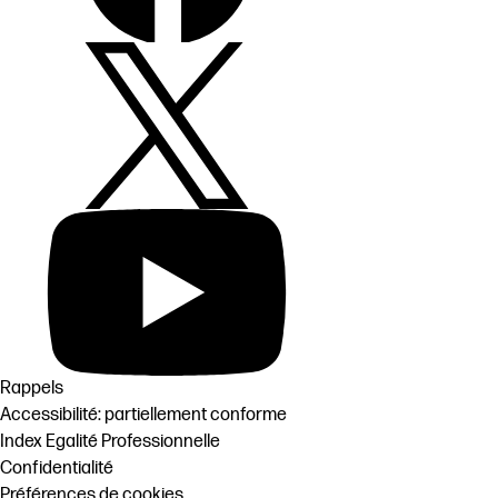
Rappels
Accessibilité: partiellement conforme
Index Egalité Professionnelle
Confidentialité
Préférences de cookies