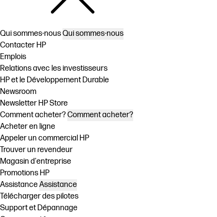
Qui sommes-nous
Qui sommes-nous
Contacter HP
Emplois
Relations avec les investisseurs
HP et le Développement Durable
Newsroom
Newsletter HP Store
Comment acheter?
Comment acheter?
Acheter en ligne
Appeler un commercial HP
Trouver un revendeur
Magasin d'entreprise
Promotions HP
Assistance
Assistance
Télécharger des pilotes
Support et Dépannage