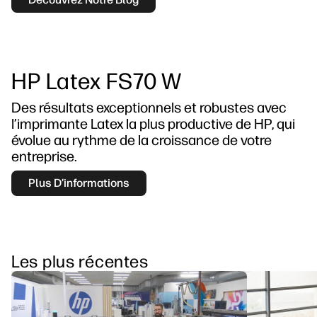
HP Latex FS70 W
Des résultats exceptionnels et robustes avec
l’imprimante Latex la plus productive de HP, qui
évolue au rythme de la croissance de votre
entreprise.
Plus D’informations
Les plus récentes