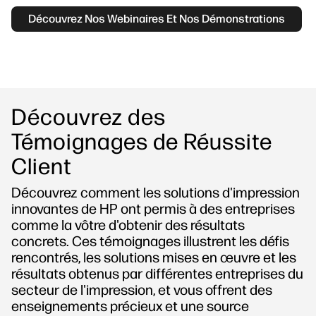
Découvrez Nos Webinaires Et Nos Démonstrations
Découvrez des
Témoignages de Réussite
Client
Découvrez comment les solutions d'impression
innovantes de HP ont permis à des entreprises
comme la vôtre d'obtenir des résultats
concrets. Ces témoignages illustrent les défis
rencontrés, les solutions mises en œuvre et les
résultats obtenus par différentes entreprises du
secteur de l'impression, et vous offrent des
enseignements précieux et une source