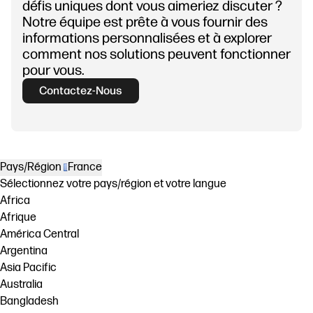
défis uniques dont vous aimeriez discuter ?
Notre équipe est prête à vous fournir des
informations personnalisées et à explorer
comment nos solutions peuvent fonctionner
pour vous.
Contactez-Nous
Pays/Région
France
Sélectionnez votre pays/région et votre langue
Africa
Afrique
América Central
Argentina
Asia Pacific
Australia
Bangladesh