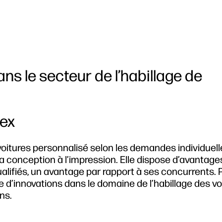
ns le secteur de l’habillage de
ex
 voitures personnalisé selon les demandes individuel
a conception à l’impression. Elle dispose d’avantage
alifiés, un avantage par rapport à ses concurrents. 
d’innovations dans le domaine de l’habillage des vo
ns.