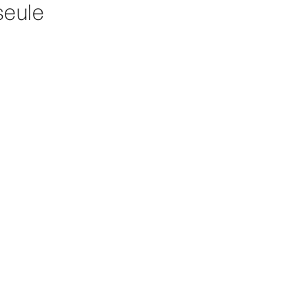
seule