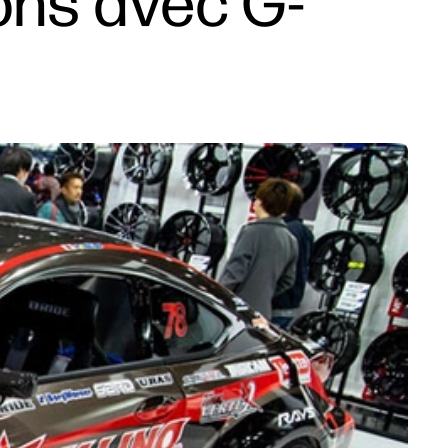
sons avec G-