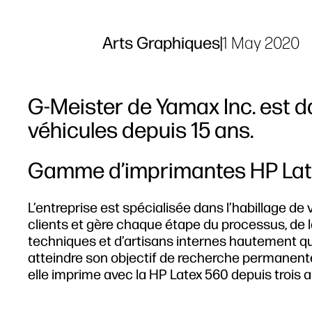
Arts Graphiques
|
1 May 2020
G-Meister de Yamax Inc. est da
véhicules depuis 15 ans.
Gamme d’imprimantes HP Lat
L’entreprise est spécialisée dans l’habillage de
clients et gère chaque étape du processus, de l
techniques et d’artisans internes hautement qu
atteindre son objectif de recherche permanente 
elle imprime avec la HP Latex 560 depuis trois a