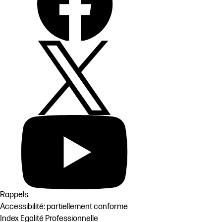
Rappels
Accessibilité: partiellement conforme
Index Egalité Professionnelle