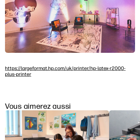
https://largeformat.hp.com/uk/printer/hp-latex-r2000-
plus-printer
Vous aimerez aussi