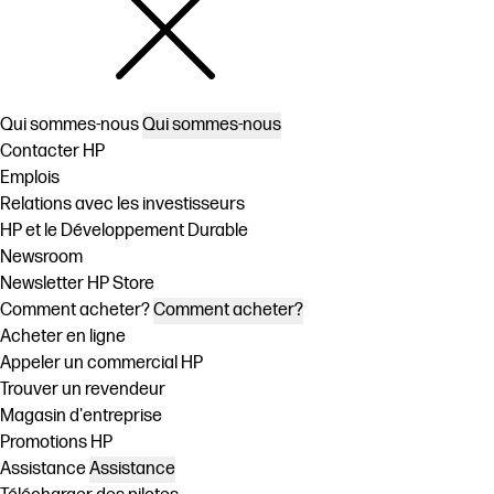
Qui sommes-nous
Qui sommes-nous
Contacter HP
Emplois
Relations avec les investisseurs
HP et le Développement Durable
Newsroom
Newsletter HP Store
Comment acheter?
Comment acheter?
Acheter en ligne
Appeler un commercial HP
Trouver un revendeur
Magasin d'entreprise
Promotions HP
Assistance
Assistance