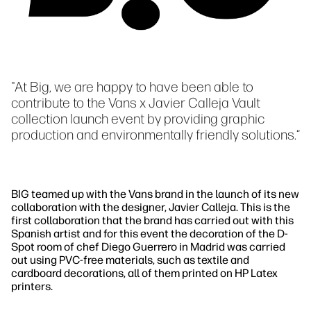
"At Big, we are happy to have been able to
contribute to the Vans x Javier Calleja Vault
collection launch event by providing graphic
production and environmentally friendly solutions.“
BIG teamed up with the Vans brand in the launch of its new
collaboration with the designer, Javier Calleja. This is the
first collaboration that the brand has carried out with this
Spanish artist and for this event the decoration of the D-
Spot room of chef Diego Guerrero in Madrid was carried
out using PVC-free materials, such as textile and
cardboard decorations, all of them printed on HP Latex
printers.