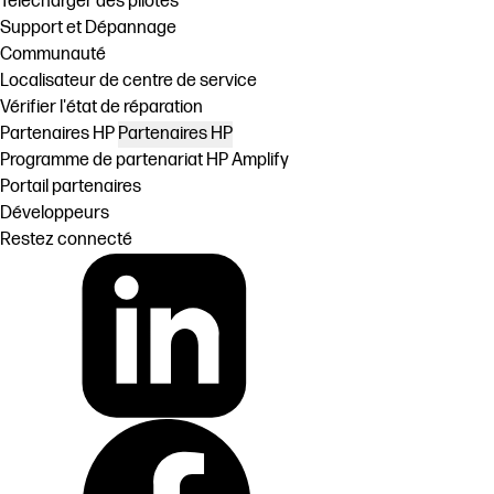
Télécharger des pilotes
Support et Dépannage
Communauté
Localisateur de centre de service
Vérifier l'état de réparation
Partenaires HP
Partenaires HP
Programme de partenariat HP Amplify
Portail partenaires
Développeurs
Restez connecté