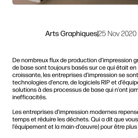
Arts Graphiques
|
25 Nov 2020
De nombreux flux de production d’impression gr
de base sont toujours basés sur ce qui était en
croissante, les entreprises d’impression se son
technologies d’encre, de logiciels RIP et d’équi
solutions à des processus de base qui n’ont ja
inefficacités.
Les entreprises d’impression modernes repense
temps et réduire les déchets. Qui a dit que vous
l’équipement et la main-d’œuvre) pour être plus 