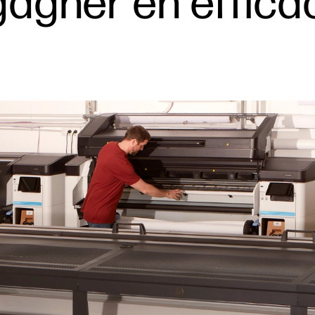
gagner en effica