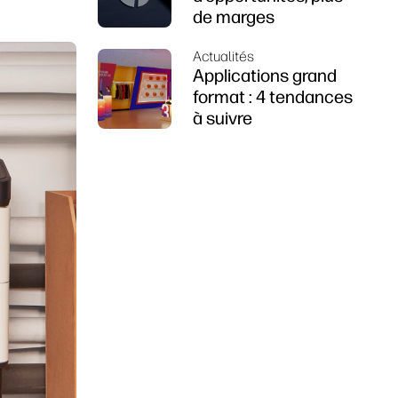
de marges
Actualités
Applications grand
format : 4 tendances
à suivre