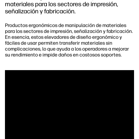
materiales para los sectores de impresión,
señalización y fabricación.
Productos ergonómicos de manipulación de materiales
para los sectores de impresión, señalización y fabricación.
En esencia, estos elevadores de diseño ergonómico y
fáciles de usar permiten transferir materiales sin
complicaciones, lo que ayuda a los operadores a mejorar
su rendimiento e impide daños en costosos soportes.