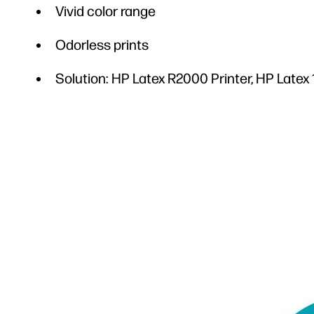
Vivid color range
Odorless prints
Solution: HP Latex R2000 Printer, HP Latex 