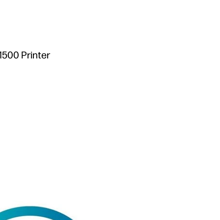
1500 Printer