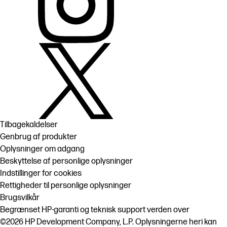
Tilbagekaldelser
Genbrug af produkter
Oplysninger om adgang
Beskyttelse af personlige oplysninger
Indstillinger for cookies
Rettigheder til personlige oplysninger
Brugsvilkår
Begrænset HP-garanti og teknisk support verden over
©2026 HP Development Company, L.P. Oplysningerne heri kan