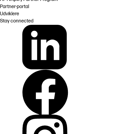
Partner-portal
Udviklere
Stay connected