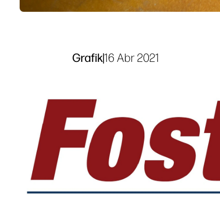
Grafik
|
16 Abr 2021