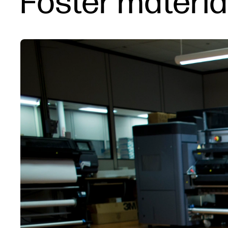
Foster material