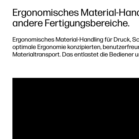
Ergonomisches Material-Handl
andere Fertigungsbereiche.
Ergonomisches Material-Handling für Druck, Sc
optimale Ergonomie konzipierten, benutzerfre
Materialtransport. Das entlastet die Bediener 