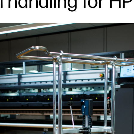
 handling for HP