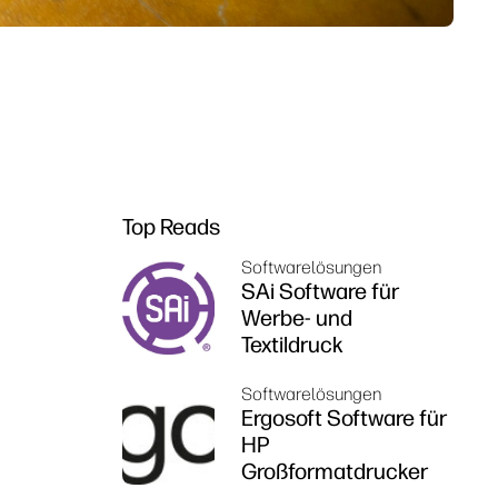
Top Reads
Softwarelösungen
SAi Software für
Werbe- und
Textildruck
Softwarelösungen
Ergosoft Software für
HP
Großformatdrucker