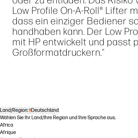
Low Profile On-A-Roll® Lifter m
dass ein einziger Bediener s
handhaben kann. Der Low Prof
mit HP entwickelt und passt p
Großformatdruckern.“
Land/Region:
Deutschland
Wählen Sie Ihr Land/Ihre Region und Ihre Sprache aus.
Africa
Afrique