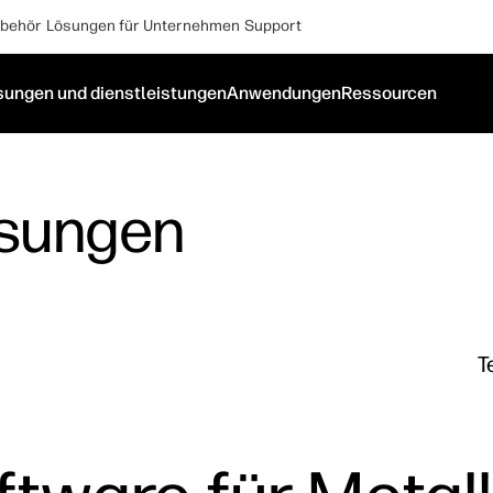
behör
Lösungen für Unternehmen
Support
sungen und dienstleistungen
Anwendungen
Ressourcen
ösungen
T