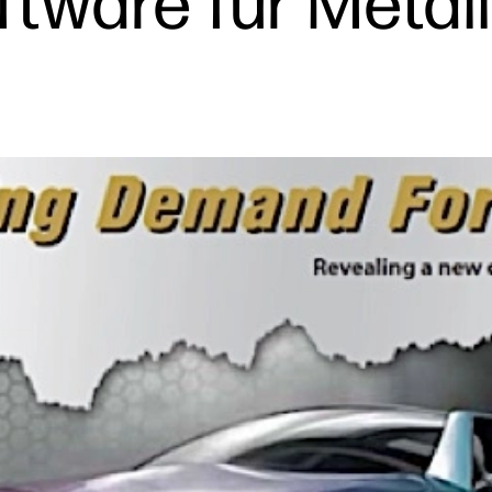
ftware für Metal