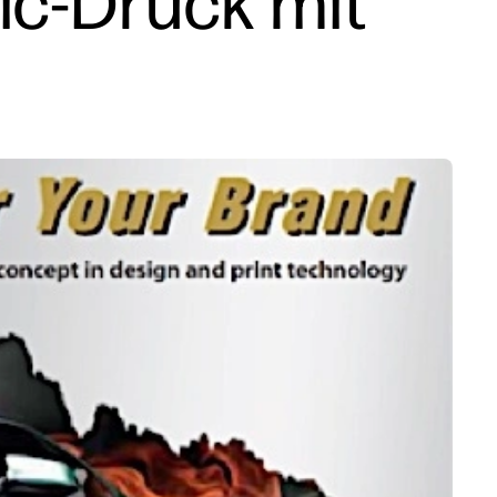
lic-Druck mit