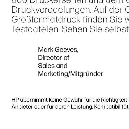
Druckveredelungen. Auf der 
Großformatdruck finden Sie w
Testdateien. Sehen Sie selbst,
Mark Geeves,
Director of
Sales and
Marketing/Mitgründer
HP übernimmt keine Gewähr für die Richtigkei
Anbieter oder für deren Leistung, Kompatibilitä