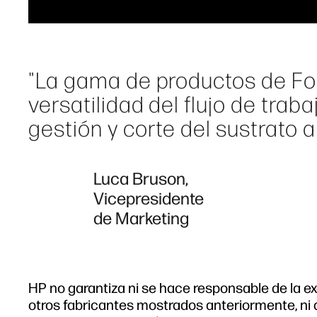
"La gama de productos de Fot
versatilidad del flujo de trab
gestión y corte del sustrato a
Luca Bruson,
Vicepresidente
de Marketing
HP no garantiza ni se hace responsable de la exa
otros fabricantes mostrados anteriormente, ni 