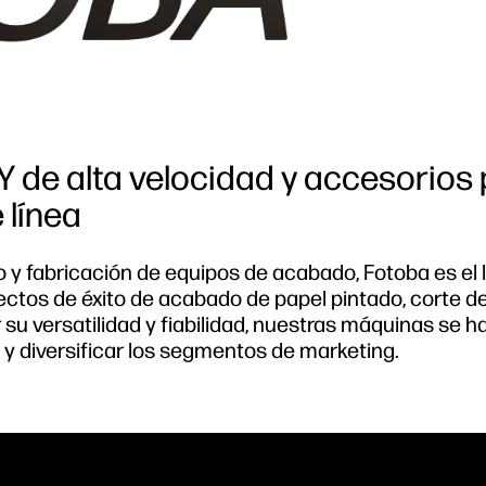
Y de alta velocidad y accesorios
 línea
 y fabricación de equipos de acabado, Fotoba es el l
ectos de éxito de acabado de papel pintado, corte d
 su versatilidad y fiabilidad, nuestras máquinas se h
 y diversificar los segmentos de marketing.