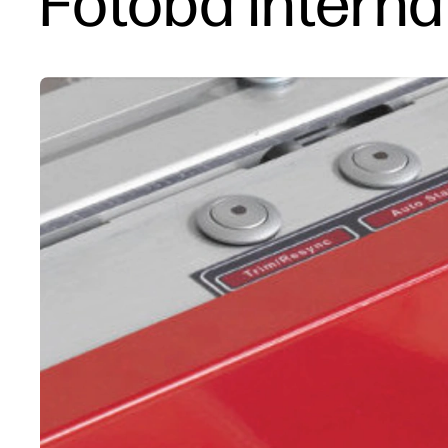
Fotoba Interna