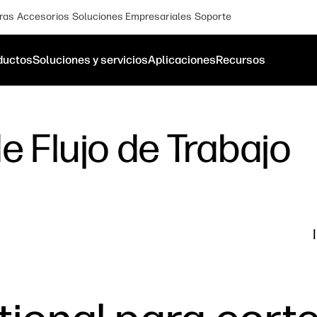
ras
Accesorios
Soluciones Empresariales
Soporte
ductos
Soluciones y servicios
Aplicaciones
Recursos
e Flujo de Trabajo