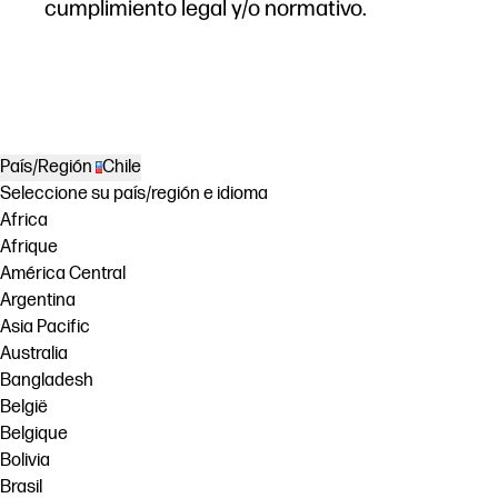
cumplimiento legal y/o normativo.
País/Región
Chile
Seleccione su país/región e idioma
Africa
Afrique
América Central
Argentina
Asia Pacific
Australia
Bangladesh
België
Belgique
Bolivia
Brasil