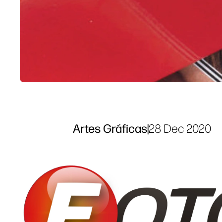
Artes Gráficas
|
28 Dec 2020