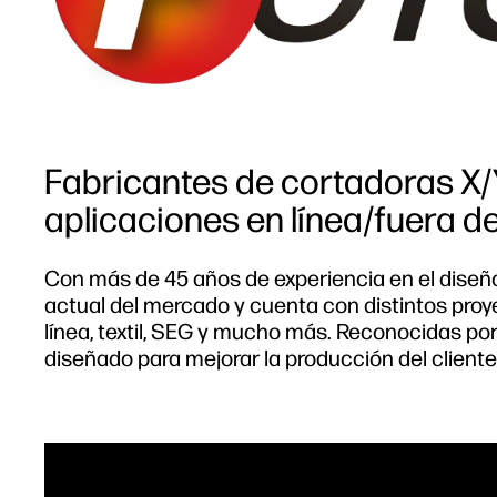
Fabricantes de cortadoras X/
aplicaciones en línea/fuera de
Con más de 45 años de experiencia en el diseño
actual del mercado y cuenta con distintos proy
línea, textil, SEG y mucho más. Reconocidas por
diseñado para mejorar la producción del cliente