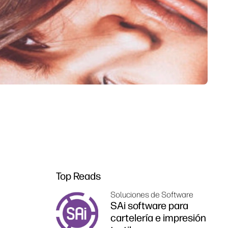
Top Reads
Soluciones de Software
SAi software para
cartelería e impresión