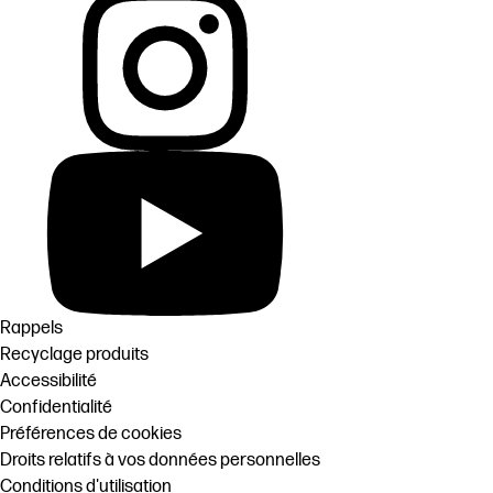
Rappels
Recyclage produits
Accessibilité
Confidentialité
Préférences de cookies
Droits relatifs à vos données personnelles
Conditions d'utilisation