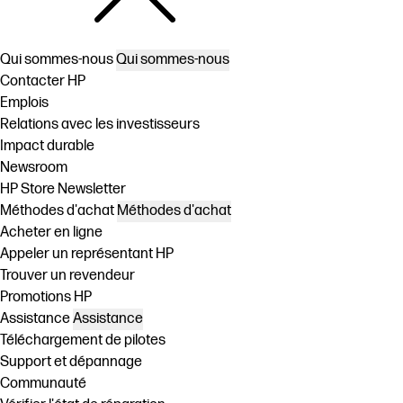
Qui sommes-nous
Qui sommes-nous
Contacter HP
Emplois
Relations avec les investisseurs
Impact durable
Newsroom
HP Store Newsletter
Méthodes d'achat
Méthodes d'achat
Acheter en ligne
Appeler un représentant HP
Trouver un revendeur
Promotions HP
Assistance
Assistance
Téléchargement de pilotes
Support et dépannage
Communauté