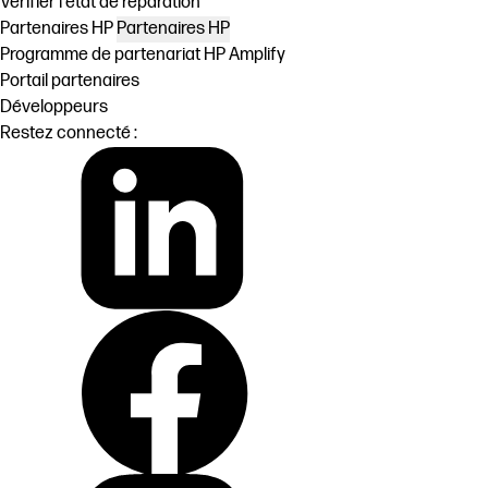
Vérifier l'état de réparation
Partenaires HP
Partenaires HP
Programme de partenariat HP Amplify
Portail partenaires
Développeurs
Restez connecté :