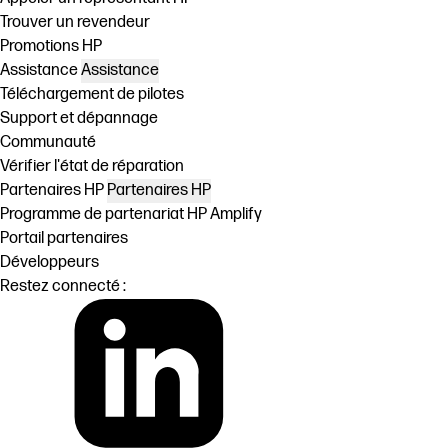
Trouver un revendeur
Promotions HP
Assistance
Assistance
Téléchargement de pilotes
Support et dépannage
Communauté
Vérifier l'état de réparation
Partenaires HP
Partenaires HP
Programme de partenariat HP Amplify
Portail partenaires
Développeurs
Restez connecté :