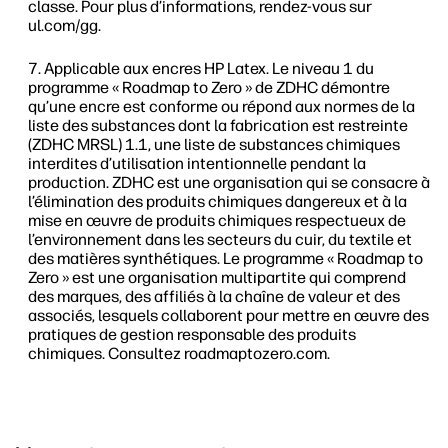
classe. Pour plus d’informations, rendez-vous sur
ul.com/gg.
Applicable aux encres HP Latex. Le niveau 1 du
programme « Roadmap to Zero » de ZDHC démontre
qu’une encre est conforme ou répond aux normes de la
liste des substances dont la fabrication est restreinte
(ZDHC MRSL) 1.1, une liste de substances chimiques
interdites d’utilisation intentionnelle pendant la
production. ZDHC est une organisation qui se consacre à
l’élimination des produits chimiques dangereux et à la
mise en œuvre de produits chimiques respectueux de
l’environnement dans les secteurs du cuir, du textile et
des matières synthétiques. Le programme « Roadmap to
Zero » est une organisation multipartite qui comprend
des marques, des affiliés à la chaîne de valeur et des
associés, lesquels collaborent pour mettre en œuvre des
pratiques de gestion responsable des produits
chimiques. Consultez roadmaptozero.com.