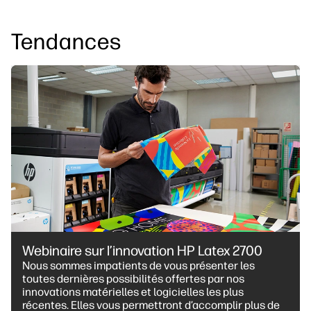
Tendances
Webinaire sur l’innovation HP Latex 2700
Nous sommes impatients de vous présenter les
toutes dernières possibilités offertes par nos
innovations matérielles et logicielles les plus
récentes. Elles vous permettront d’accomplir plus de