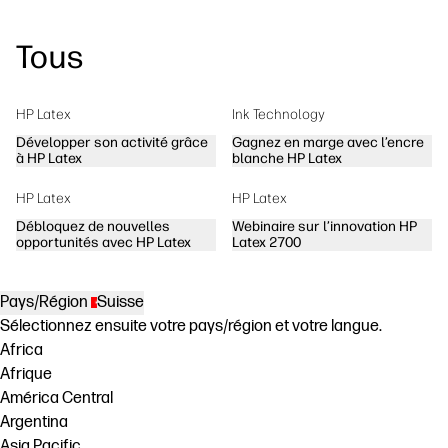
Tous
HP Latex
Ink Technology
Développer son activité grâce
Gagnez en marge avec l’encre
à HP Latex
blanche HP Latex
HP Latex
HP Latex
Débloquez de nouvelles
Webinaire sur l’innovation HP
opportunités avec HP Latex
Latex 2700
Pays/Région
Suisse
Sélectionnez ensuite votre pays/région et votre langue.
Africa
Afrique
América Central
Argentina
Asia Pacific