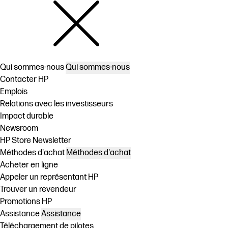
Qui sommes-nous
Qui sommes-nous
Contacter HP
Emplois
Relations avec les investisseurs
Impact durable
Newsroom
HP Store Newsletter
Méthodes d'achat
Méthodes d'achat
Acheter en ligne
Appeler un représentant HP
Trouver un revendeur
Promotions HP
Assistance
Assistance
Téléchargement de pilotes