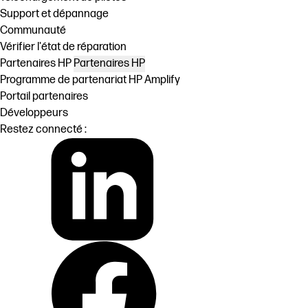
Support et dépannage
Communauté
Vérifier l'état de réparation
Partenaires HP
Partenaires HP
Programme de partenariat HP Amplify
Portail partenaires
Développeurs
Restez connecté :