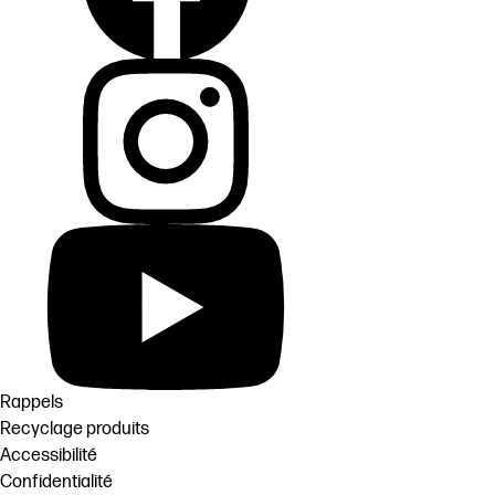
Rappels
Recyclage produits
Accessibilité
Confidentialité