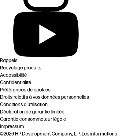
Rappels
Recyclage produits
Accessibilité
Confidentialité
Préférences de cookies
Droits relatifs à vos données personnelles
Conditions d'utilisation
Déclaration de garantie limitée
Garantie consommateur légale
Impressum
©2026 HP Development Company, L.P. Les informations