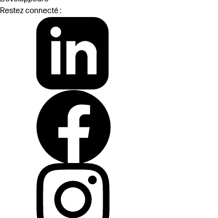
Restez connecté :