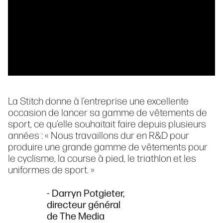
La Stitch donne à l’entreprise une excellente
occasion de lancer sa gamme de vêtements de
sport, ce qu’elle souhaitait faire depuis plusieurs
années : « Nous travaillons dur en R&D pour
produire une grande gamme de vêtements pour
le cyclisme, la course à pied, le triathlon et les
uniformes de sport. »
- Darryn Potgieter,
directeur général
de The Media