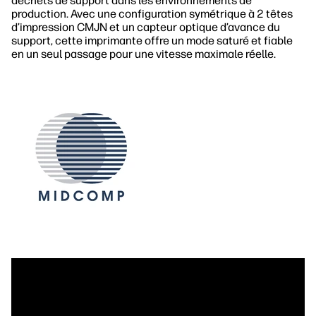
déchets de support dans les environnements de
production. Avec une configuration symétrique à 2 têtes
d’impression CMJN et un capteur optique d’avance du
support, cette imprimante offre un mode saturé et fiable
en un seul passage pour une vitesse maximale réelle.