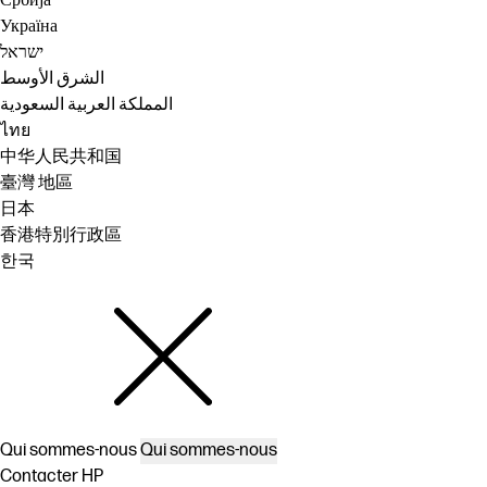
Србија
Україна
ישראל
الشرق الأوسط
المملكة العربية السعودية
ไทย
中华人民共和国
臺灣 地區
日本
香港特別行政區
한국
Qui sommes-nous
Qui sommes-nous
Contacter HP