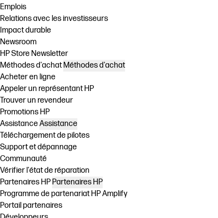
Emplois
Relations avec les investisseurs
Impact durable
Newsroom
HP Store Newsletter
Méthodes d'achat
Méthodes d'achat
Acheter en ligne
Appeler un représentant HP
Trouver un revendeur
Promotions HP
Assistance
Assistance
Téléchargement de pilotes
Support et dépannage
Communauté
Vérifier l'état de réparation
Partenaires HP
Partenaires HP
Programme de partenariat HP Amplify
Portail partenaires
Développeurs