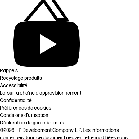
Rappels
Recyclage produits
Accessibilité
Loi sur la chaîne d'approvisionnement
Confidentialité
Préférences de cookies
Conditions d'utilisation
Déclaration de garantie limitée
©2026 HP Development Company, L.P. Les informations
contenues dans ce document peuvent être modifiées sans