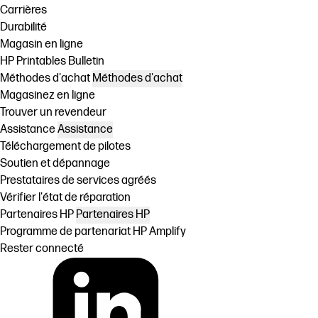
Carrières
Durabilité
Magasin en ligne
HP Printables Bulletin
Méthodes d'achat
Méthodes d'achat
Magasinez en ligne
Trouver un revendeur
Assistance
Assistance
Téléchargement de pilotes
Soutien et dépannage
Prestataires de services agréés
Vérifier l'état de réparation
Partenaires HP
Partenaires HP
Programme de partenariat HP Amplify
Rester connecté