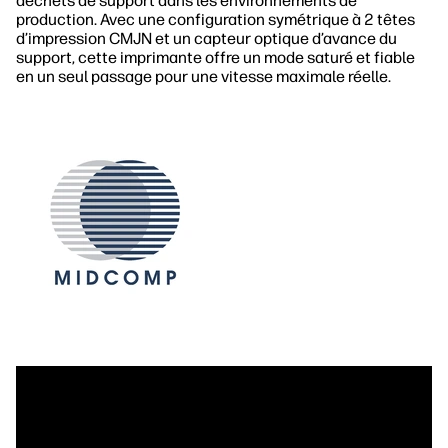
déchets de support dans les environnements de
production. Avec une configuration symétrique à 2 têtes
d’impression CMJN et un capteur optique d’avance du
support, cette imprimante offre un mode saturé et fiable
en un seul passage pour une vitesse maximale réelle.