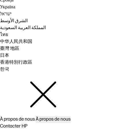
Србија
Україна
ישראל
الشرق الأوسط
المملكة العربية السعودية
ไทย
中华人民共和国
臺灣 地區
日本
香港特別行政區
한국
À propos de nous
À propos de nous
Contacter HP