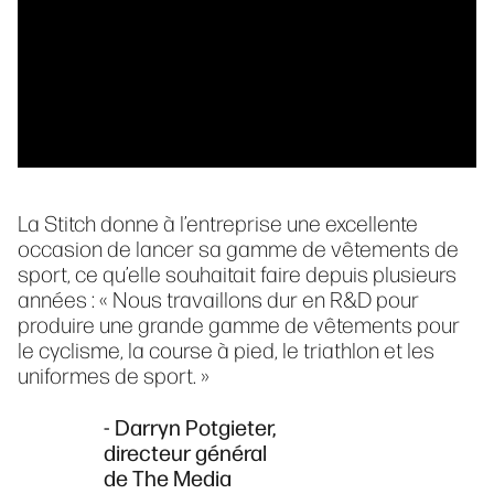
La Stitch donne à l’entreprise une excellente
occasion de lancer sa gamme de vêtements de
sport, ce qu’elle souhaitait faire depuis plusieurs
années : « Nous travaillons dur en R&D pour
produire une grande gamme de vêtements pour
le cyclisme, la course à pied, le triathlon et les
uniformes de sport. »
- Darryn Potgieter,
directeur général
de The Media