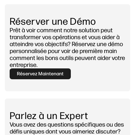
Réserver une Démo
Prêt à voir comment notre solution peut
transformer vos opérations et vous aider à
atteindre vos objectifs? Réservez une démo
personnalisée pour voir de première main
comment les bons outils peuvent aider votre
entreprise.
Réservez Maintenant
Parlez à un Expert
Vous avez des questions spécifiques ou des
défis uniques dont vous aimeriez discuter?