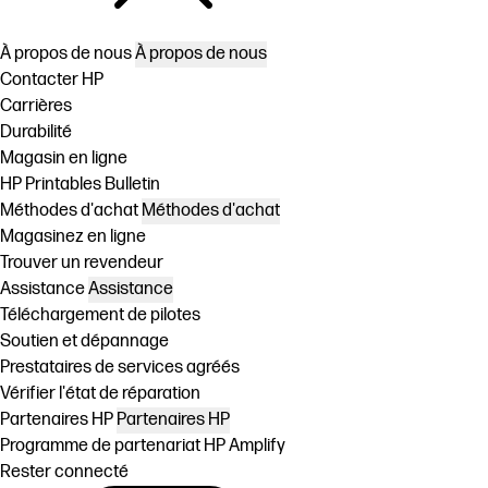
À propos de nous
À propos de nous
Contacter HP
Carrières
Durabilité
Magasin en ligne
HP Printables Bulletin
Méthodes d'achat
Méthodes d'achat
Magasinez en ligne
Trouver un revendeur
Assistance
Assistance
Téléchargement de pilotes
Soutien et dépannage
Prestataires de services agréés
Vérifier l'état de réparation
Partenaires HP
Partenaires HP
Programme de partenariat HP Amplify
Rester connecté