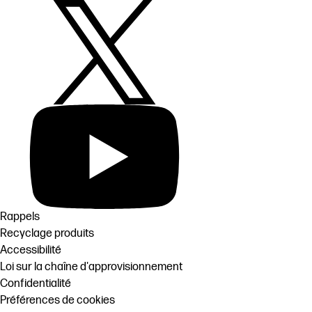
Rappels
Recyclage produits
Accessibilité
Loi sur la chaîne d'approvisionnement
Confidentialité
Préférences de cookies