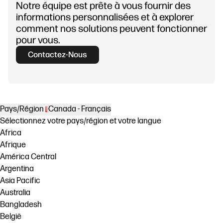
Notre équipe est prête à vous fournir des
informations personnalisées et à explorer
comment nos solutions peuvent fonctionner
pour vous.
Contactez-Nous
Pays/Région
Canada - Français
Sélectionnez votre pays/région et votre langue
Africa
Afrique
América Central
Argentina
Asia Pacific
Australia
Bangladesh
België