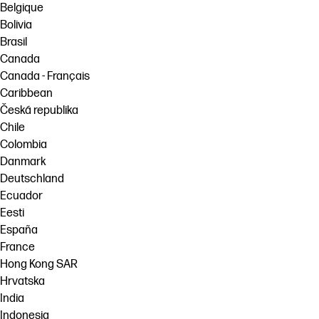
Belgique
Bolivia
Brasil
Canada
Canada - Français
Caribbean
Česká republika
Chile
Colombia
Danmark
Deutschland
Ecuador
Eesti
España
France
Hong Kong SAR
Hrvatska
India
Indonesia