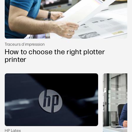
Traceurs d'impression
How to choose the right plotter
printer
HP Latex