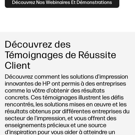
Découvrez Nos Webinaires Et Démonstrations
Découvrez des
Témoignages de Réussite
Client
Découvrez comment les solutions d'impression
innovantes de HP ont permis à des entreprises
comme la vôtre d'obtenir des résultats
concrets. Ces témoignages illustrent les défis
rencontrés, les solutions mises en œuvre et les
résultats obtenus par différentes entreprises du
secteur de l'impression, et vous offrent des
enseignements précieux et une source
d'inspiration pour vous aider à atteindre un