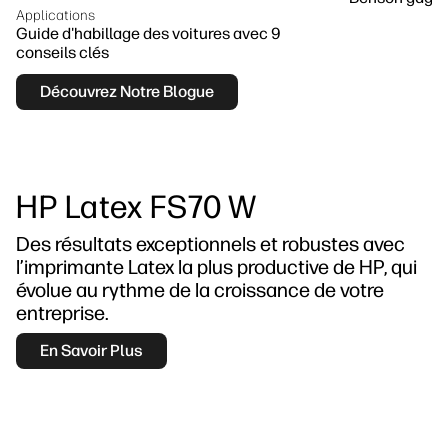
Applications
Guide d'habillage des voitures avec 9
conseils clés
Découvrez Notre Blogue
HP Latex FS70 W
Des résultats exceptionnels et robustes avec
l’imprimante Latex la plus productive de HP, qui
évolue au rythme de la croissance de votre
entreprise.
En Savoir Plus