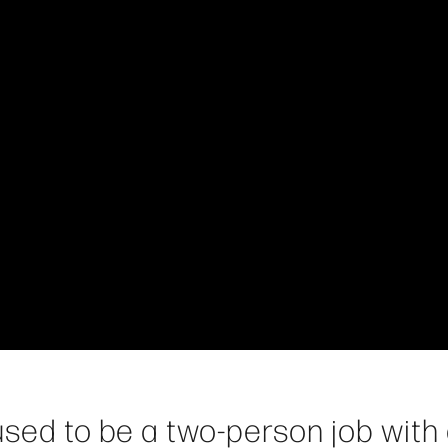
used to be a two-person job with