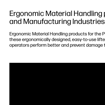
Ergonomic Material Handling p
and Manufacturing Industries
Ergonomic Material Handling products for the Pr
these ergonomically designed, easy-to-use lifter
operators perform better and prevent damage 