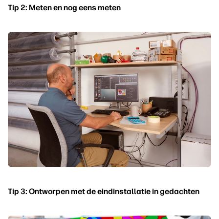
Tip 2: Meten en nog eens meten
Tip 3: Ontworpen met de eindinstallatie in gedachten