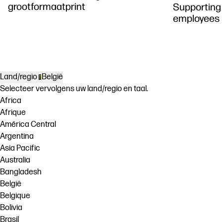
grootformaatprint
Supporting 
employees
Land/regio
België
Selecteer vervolgens uw land/regio en taal.
Africa
Afrique
América Central
Argentina
Asia Pacific
Australia
Bangladesh
België
Belgique
Bolivia
Brasil