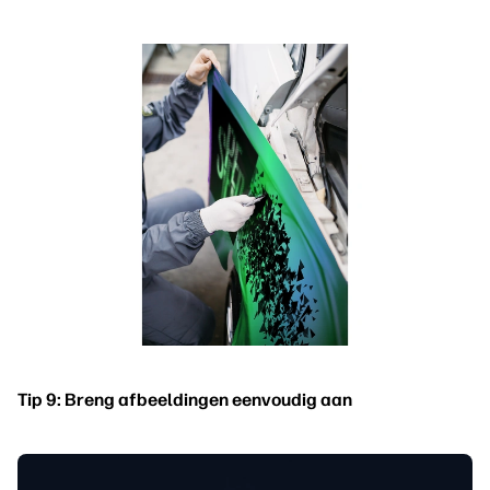
Tip 9: Breng afbeeldingen eenvoudig aan