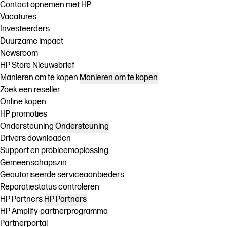
Contact opnemen met HP
Vacatures
Investeerders
Duurzame impact
Newsroom
HP Store Nieuwsbrief
Manieren om te kopen
Manieren om te kopen
Zoek een reseller
Online kopen
HP promoties
Ondersteuning
Ondersteuning
Drivers downloaden
Support en probleemoplossing
Gemeenschapszin
Geautoriseerde serviceaanbieders
Reparatiestatus controleren
HP Partners
HP Partners
HP Amplify-partnerprogramma
Partnerportal