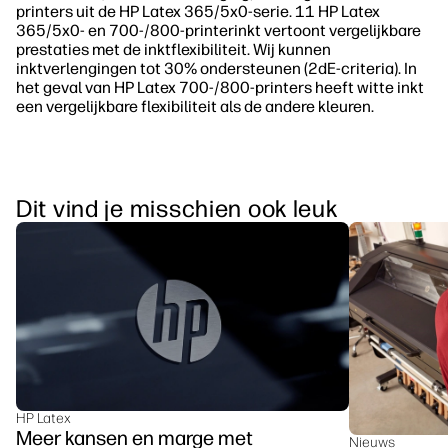
printers uit de HP Latex 365/5x0-serie. 11 HP Latex
365/5x0- en 700-/800-printerinkt vertoont vergelijkbare
prestaties met de inktflexibiliteit. Wij kunnen
inktverlengingen tot 30% ondersteunen (2dE-criteria). In
het geval van HP Latex 700-/800-printers heeft witte inkt
een vergelijkbare flexibiliteit als de andere kleuren.
Dit vind je misschien ook leuk
HP Latex
Meer kansen en marge met
Nieuws