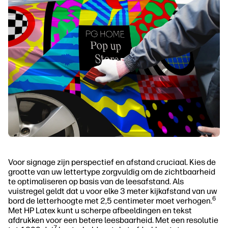
Voor signage zijn perspectief en afstand cruciaal. Kies de
grootte van uw lettertype zorgvuldig om de zichtbaarheid
te optimaliseren op basis van de leesafstand. Als
vuistregel geldt dat u voor elke 3 meter kijkafstand van uw
6
bord de letterhoogte met 2,5 centimeter moet verhogen.
Met HP Latex kunt u scherpe afbeeldingen en tekst
afdrukken voor een betere leesbaarheid. Met een resolutie
7