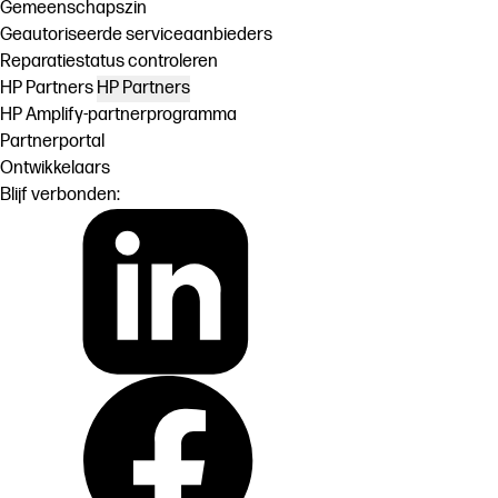
Gemeenschapszin
Geautoriseerde serviceaanbieders
Reparatiestatus controleren
HP Partners
HP Partners
HP Amplify-partnerprogramma
Partnerportal
Ontwikkelaars
Blijf verbonden: