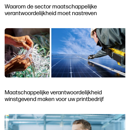
Waarom de sector maatschappelijke
verantwoordelijkheid moet nastreven
Maatschappelijke verantwoordelijkheid
winstgevend maken voor uw printbedrijf