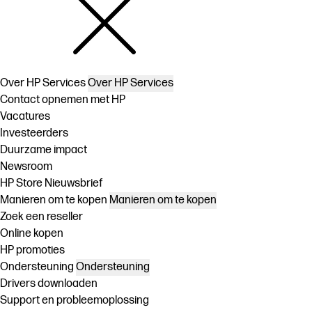
Over HP Services
Over HP Services
Contact opnemen met HP
Vacatures
Investeerders
Duurzame impact
Newsroom
HP Store Nieuwsbrief
Manieren om te kopen
Manieren om te kopen
Zoek een reseller
Online kopen
HP promoties
Ondersteuning
Ondersteuning
Drivers downloaden
Support en probleemoplossing