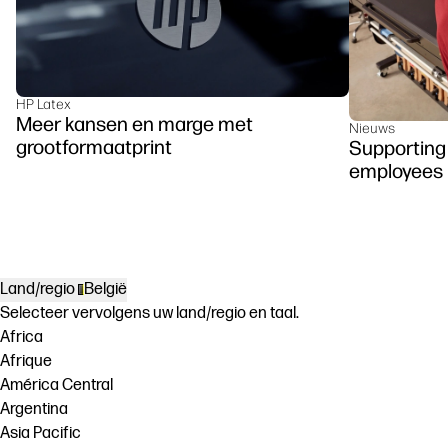
HP Latex
Meer kansen en marge met
Nieuws
grootformaatprint
Supporting 
employees
Land/regio
België
Selecteer vervolgens uw land/regio en taal.
Africa
Afrique
América Central
Argentina
Asia Pacific