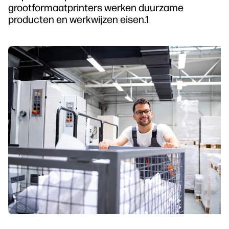
grootformaatprinters werken duurzame
producten en werkwijzen eisen.1