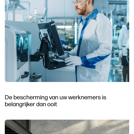
De bescherming van uw werknemers is
belangrijker dan ooit