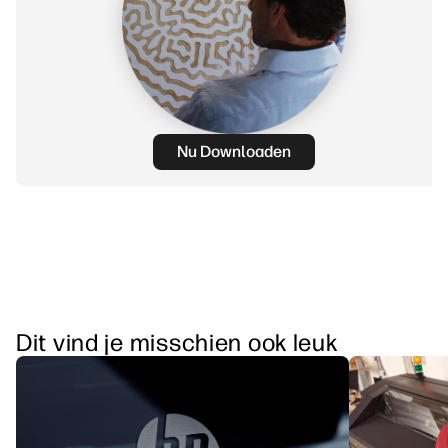
Nu Downloaden
Dit vind je misschien ook leuk