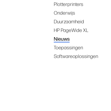
Plotterprinters
Onderwijs
Duurzaamheid
HP PageWide XL
Nieuws
Toepassingen
Softwareoplossingen