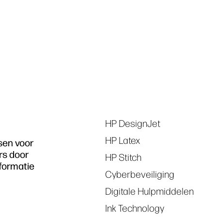
Tags
HP DesignJet
HP Latex
sen voor
rs door
HP Stitch
formatie
Cyberbeveiliging
Digitale Hulpmiddelen
Ink Technology