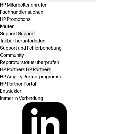
HP Mitarbeiter anrufen
Fachhändler suchen
HP Promotions
Kaufen
Support
Support
Treiber herunterladen
Support und Fehlerbehebung
Community
Reparaturstatus überprüfen
HP Partners
HP Partners
HP Amplify Partnerprogramm
HP Partner Portal
Entwickler
Immer in Verbindung