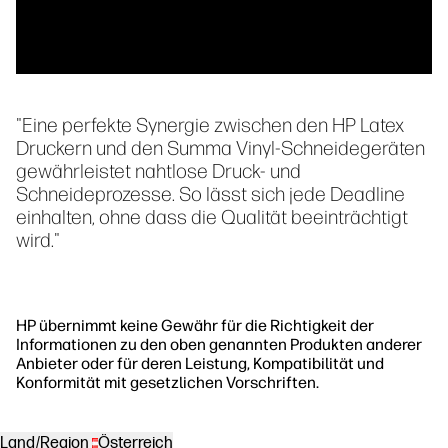
"Eine perfekte Synergie zwischen den HP Latex
Druckern und den Summa Vinyl-Schneidegeräten
gewährleistet nahtlose Druck- und
Schneideprozesse. So lässt sich jede Deadline
einhalten, ohne dass die Qualität beeinträchtigt
wird."
HP übernimmt keine Gewähr für die Richtigkeit der
Informationen zu den oben genannten Produkten anderer
Anbieter oder für deren Leistung, Kompatibilität und
Konformität mit gesetzlichen Vorschriften.
Land/Region
Österreich