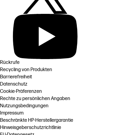
Rückrufe
Recycling von Produkten
Barrierefreiheit
Datenschutz
Cookie-Präferenzen
Rechte zu persönlichen Angaben
Nutzungsbedingungen
Impressum
Beschränkte HP-Herstellergarantie
Hinweisgeberschutzrichtlinie
EU-Datengesetz