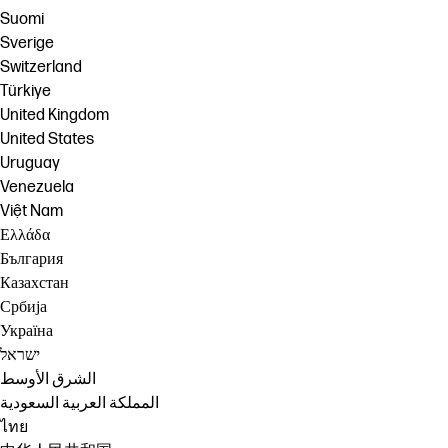
Suomi
Sverige
Switzerland
Türkiye
United Kingdom
United States
Uruguay
Venezuela
Việt Nam
Ελλάδα
България
Казахстан
Србија
Україна
ישראל
الشرق الأوسط
المملكة العربية السعودية
ไทย