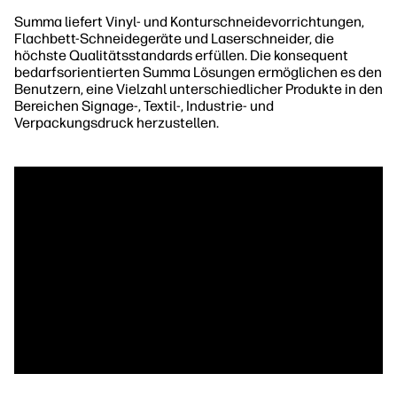
Summa liefert Vinyl- und Konturschneidevorrichtungen,
Flachbett-Schneidegeräte und Laserschneider, die
höchste Qualitätsstandards erfüllen. Die konsequent
bedarfsorientierten Summa Lösungen ermöglichen es den
Benutzern, eine Vielzahl unterschiedlicher Produkte in den
Bereichen Signage-, Textil-, Industrie- und
Verpackungsdruck herzustellen.