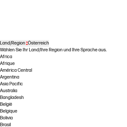
Land/Region
Österreich
Wählen Sie Ihr Land/Ihre Region und Ihre Sprache aus.
Africa
Afrique
América Central
Argentina
Asia Pacific
Australia
Bangladesh
België
Belgique
Bolivia
Brasil