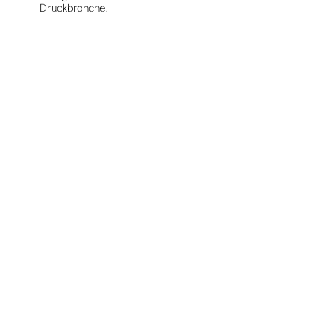
Druckbranche.