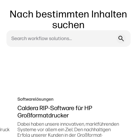
Nach bestimmten Inhalten
suchen
Softwarelösungen
Caldera RIP-Software für HP
Großformatdrucker
Dabei haben unsere innovativen, marktführenden
druck
Systeme vor allem ein Ziel: Den nachhaltigen
Erfolg unserer Kunden in der Großformat-