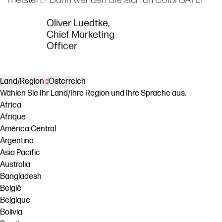
Oliver Luedtke,
Chief Marketing
Officer
Land/Region
Österreich
Wählen Sie Ihr Land/Ihre Region und Ihre Sprache aus.
Africa
Afrique
América Central
Argentina
Asia Pacific
Australia
Bangladesh
België
Belgique
Bolivia