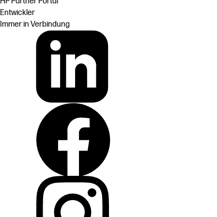
HP Partner Portal
Entwickler
Immer in Verbindung