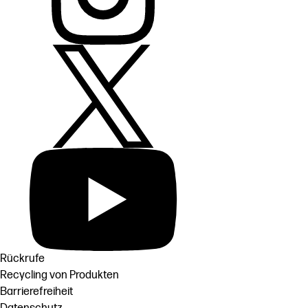
Rückrufe
Recycling von Produkten
Barrierefreiheit