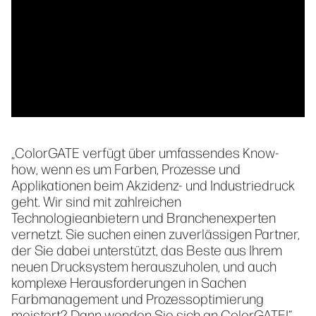
„ColorGATE verfügt über umfassendes Know-
how, wenn es um Farben, Prozesse und
Applikationen beim Akzidenz- und Industriedruck
geht. Wir sind mit zahlreichen
Technologieanbietern und Branchenexperten
vernetzt. Sie suchen einen zuverlässigen Partner,
der Sie dabei unterstützt, das Beste aus Ihrem
neuen Drucksystem herauszuholen, und auch
komplexe Herausforderungen in Sachen
Farbmanagement und Prozessoptimierung
meistert? Dann wenden Sie sich an ColorGATE!“