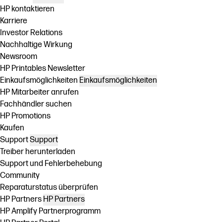
HP kontaktieren
Karriere
Investor Relations
Nachhaltige Wirkung
Newsroom
HP Printables Newsletter
Einkaufsmöglichkeiten
Einkaufsmöglichkeiten
HP Mitarbeiter anrufen
Fachhändler suchen
HP Promotions
Kaufen
Support
Support
Treiber herunterladen
Support und Fehlerbehebung
Community
Reparaturstatus überprüfen
HP Partners
HP Partners
HP Amplify Partnerprogramm