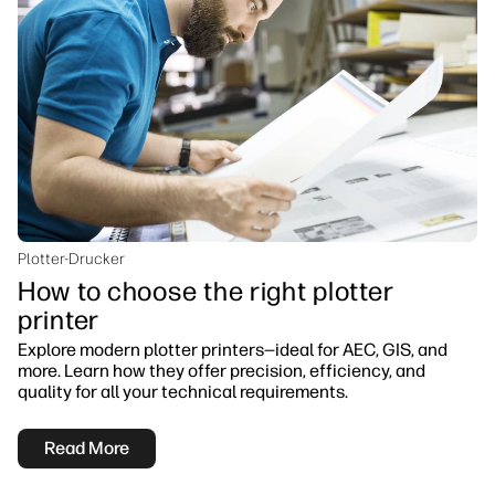
Plotter-Drucker
How to choose the right plotter
printer
Explore modern plotter printers—ideal for AEC, GIS, and
more. Learn how they offer precision, efficiency, and
quality for all your technical requirements.
Read More