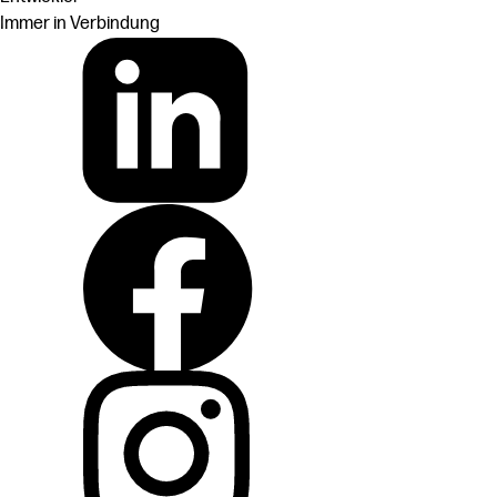
Immer in Verbindung