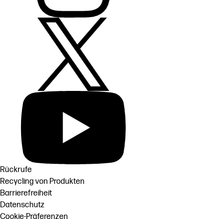
Rückrufe
Recycling von Produkten
Barrierefreiheit
Datenschutz
Cookie-Präferenzen