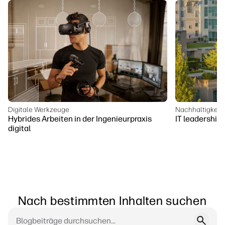
Digitale Werkzeuge
Nachhaltigkeit
Hybrides Arbeiten in der Ingenieurpraxis
IT leadership 
digital
Nach bestimmten Inhalten suchen