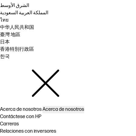
الشرق الأوسط
المملكة العربية السعودية
ไทย
中华人民共和国
臺灣 地區
日本
香港特別行政區
한국
Acerca de nosotros
Acerca de nosotros
Contáctese con HP
Carreras
Relaciones con inversores