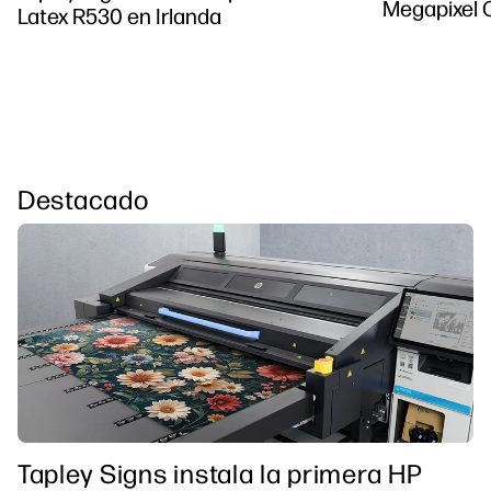
Megapixel C
Latex R530 en Irlanda
Destacado
Tapley Signs instala la primera HP