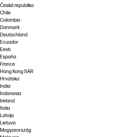
Česká republika
Chile
Colombia
Danmark
Deutschland
Ecuador
Eesti
España
France
Hong Kong SAR
Hrvatska
India
Indonesia
Ireland
Italia
Latvija
Lietuva
Magyarország