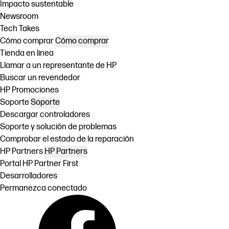
Impacto sustentable
Newsroom
Tech Takes
Cómo comprar
Cómo comprar
Tienda en linea
Llamar a un representante de HP
Buscar un revendedor
HP Promociones
Soporte
Soporte
Descargar controladores
Soporte y solución de problemas
Comprobar el estado de la reparación
HP Partners
HP Partners
Portal HP Partner First
Desarrolladores
Permanezca conectado