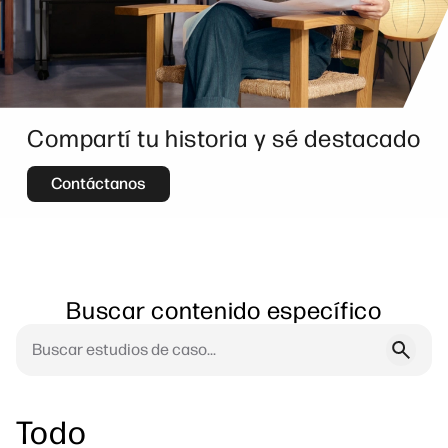
Compartí tu historia y sé destacado
Contáctanos
Buscar contenido específico
Todo