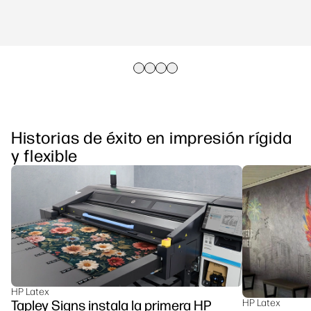
Historias de éxito en impresión rígida
y flexible
HP Latex
Tapley Signs instala la primera HP
HP Latex