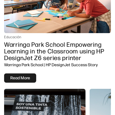
Educación
Warringa Park School Empowering
Learning in the Classroom using HP
DesignJet Z6 series printer
Warringa Park School | HP DesignJet Success Story
Read More