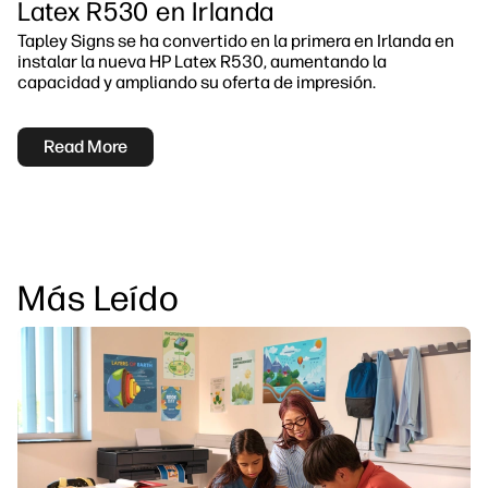
Latex R530 en Irlanda
Tapley Signs se ha convertido en la primera en Irlanda en
instalar la nueva HP Latex R530, aumentando la
capacidad y ampliando su oferta de impresión.
Read More
Más Leído