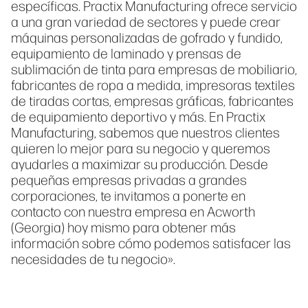
específicas. Practix Manufacturing ofrece servicio
a una gran variedad de sectores y puede crear
máquinas personalizadas de gofrado y fundido,
equipamiento de laminado y prensas de
sublimación de tinta para empresas de mobiliario,
fabricantes de ropa a medida, impresoras textiles
de tiradas cortas, empresas gráficas, fabricantes
de equipamiento deportivo y más. En Practix
Manufacturing, sabemos que nuestros clientes
quieren lo mejor para su negocio y queremos
ayudarles a maximizar su producción. Desde
pequeñas empresas privadas a grandes
corporaciones, te invitamos a ponerte en
contacto con nuestra empresa en Acworth
(Georgia) hoy mismo para obtener más
información sobre cómo podemos satisfacer las
necesidades de tu negocio».