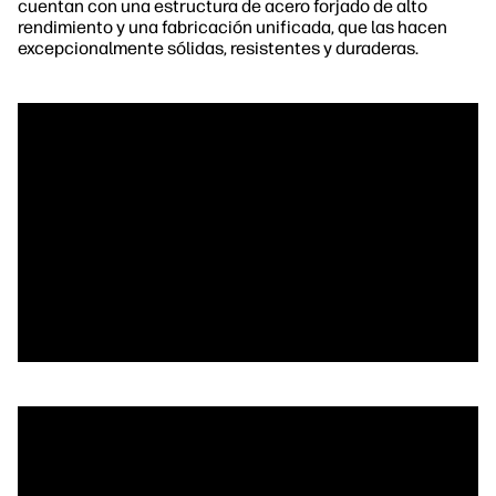
cuentan con una estructura de acero forjado de alto
rendimiento y una fabricación unificada, que las hacen
excepcionalmente sólidas, resistentes y duraderas.