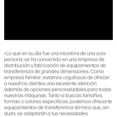
«Lo que en su día fue una iniciativa de una sola
persona, se ha convertido en una empresa de
distribución y fabricación de equipamientos de
transferencia de grandes dimensiones. Como
empresa familiar, estamos orgullosos de ofrecer
a nuestros clientes una excelente atención,
además de opciones personalizables para todas
nuestras máquinas. Tanto si buscas tamaños,
formas o colores específicos, podemos ofrecerte
equipamientos de transferencia térmica que, sin
duda, se adaptarán a tus necesidades