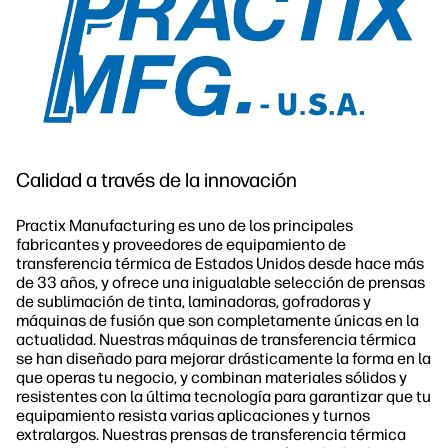
Sostenibilidad
Síguenos
linkedIn
facebook
twitter
youtube
Calidad a través de la innovación
Practix Manufacturing es uno de los principales
fabricantes y proveedores de equipamiento de
transferencia térmica de Estados Unidos desde hace más
de 33 años, y ofrece una inigualable selección de prensas
de sublimación de tinta, laminadoras, gofradoras y
máquinas de fusión que son completamente únicas en la
actualidad. Nuestras máquinas de transferencia térmica
se han diseñado para mejorar drásticamente la forma en la
que operas tu negocio, y combinan materiales sólidos y
resistentes con la última tecnología para garantizar que tu
equipamiento resista varias aplicaciones y turnos
extralargos. Nuestras prensas de transferencia térmica