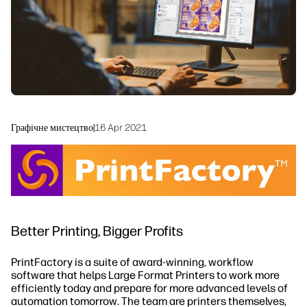
Сталий розвиток
Графічне мистецтво
|
16 Apr 2021
Better Printing, Bigger Profits
PrintFactory is a suite of award-winning, workflow
software that helps Large Format Printers to work more
efficiently today and prepare for more advanced levels of
automation tomorrow. The team are printers themselves,