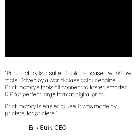
"PrintFactory is a suite of colour-focused workflow
tools. Driven by a world-class colour engine,
PrintFactory’s tools all connect to faster, smarter
RIP for perfect large format digital print.
PrintFactory is easier to use. It was made by
printers, for printers."
Erik Strik, CEO