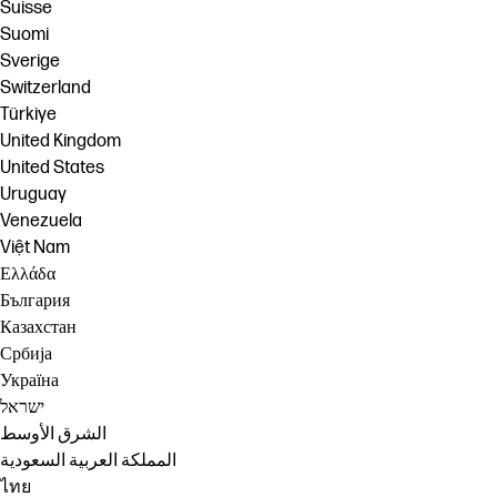
Suisse
Suomi
Sverige
Switzerland
Türkiye
United Kingdom
United States
Uruguay
Venezuela
Việt Nam
Ελλάδα
България
Казахстан
Србија
Україна
ישראל
الشرق الأوسط
المملكة العربية السعودية
ไทย