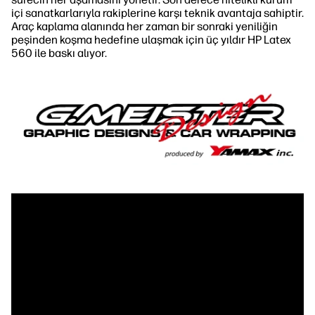
içi sanatkarlarıyla rakiplerine karşı teknik avantaja sahiptir.
Araç kaplama alanında her zaman bir sonraki yeniliğin
peşinden koşma hedefine ulaşmak için üç yıldır HP Latex
560 ile baskı alıyor.