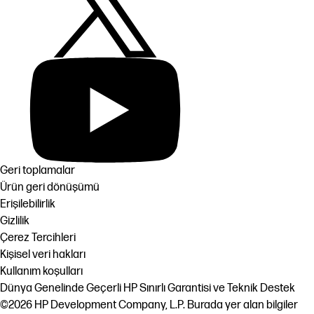
Geri toplamalar
Ürün geri dönüşümü
Erişilebilirlik
Gizlilik
Çerez Tercihleri
Kişisel veri hakları
Kullanım koşulları
Dünya Genelinde Geçerli HP Sınırlı Garantisi ve Teknik Destek
©2026 HP Development Company, L.P. Burada yer alan bilgiler