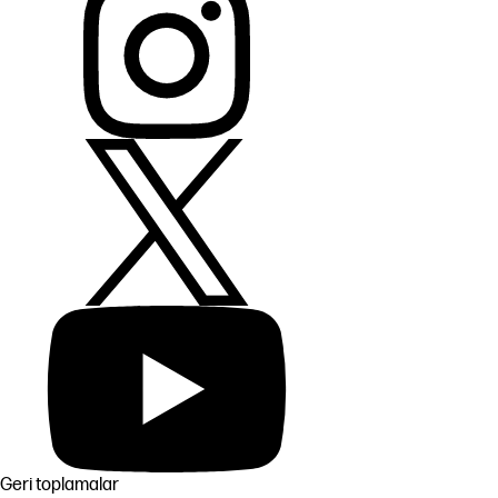
Geri toplamalar