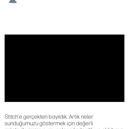
Stitch'e gerçekten bayıldık. Artık neler
sunduğumuzu göstermek için değerli