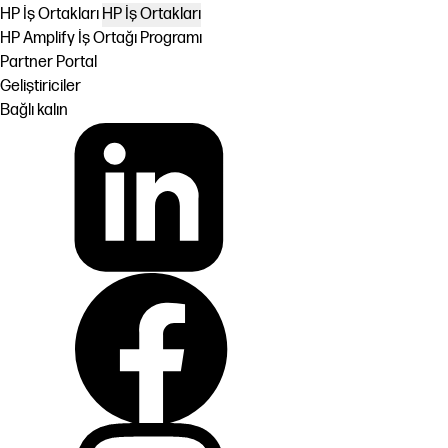
HP İş Ortakları
HP İş Ortakları
HP Amplify İş Ortağı Programı
Partner Portal
Geliştiriciler
Bağlı kalın