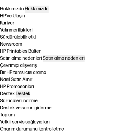
Hakkımızda
Hakkımızda
HP'ye Ulaşın
Kariyer
Yatırımcı ilişkileri
Sürdürülebilir etki
Newsroom
HP Printables Bülten
Satın alma nedenleri
Satın alma nedenleri
Çevrimiçi alışveriş
Bir HP temsilcisi arama
Nasıl Satın Alınır
HP Promosonları
Destek
Destek
Sürücüleri indirme
Destek ve sorun giderme
Toplum
Yetkili servis sağlayıcıları
Onarım durumunu kontrol etme