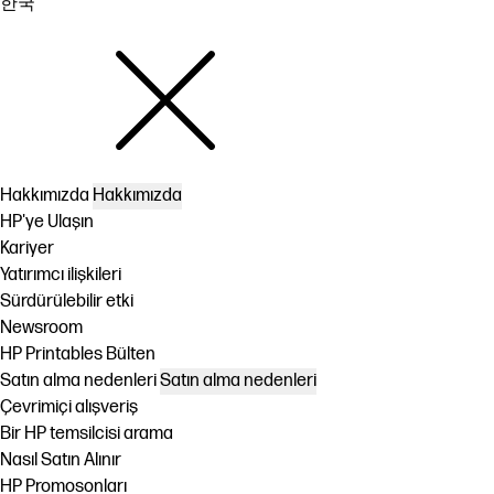
한국
Hakkımızda
Hakkımızda
HP'ye Ulaşın
Kariyer
Yatırımcı ilişkileri
Sürdürülebilir etki
Newsroom
HP Printables Bülten
Satın alma nedenleri
Satın alma nedenleri
Çevrimiçi alışveriş
Bir HP temsilcisi arama
Nasıl Satın Alınır
HP Promosonları