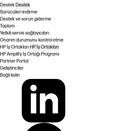
Destek
Destek
Sürücüleri indirme
Destek ve sorun giderme
Toplum
Yetkili servis sağlayıcıları
Onarım durumunu kontrol etme
HP İş Ortakları
HP İş Ortakları
HP Amplify İş Ortağı Programı
Partner Portal
Geliştiriciler
Bağlı kalın