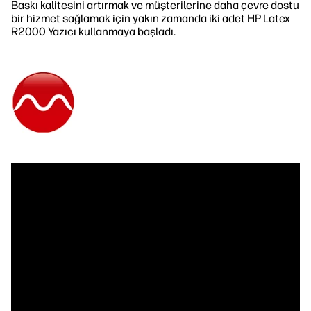
Baskı kalitesini artırmak ve müşterilerine daha çevre dostu
bir hizmet sağlamak için yakın zamanda iki adet HP Latex
R2000 Yazıcı kullanmaya başladı.