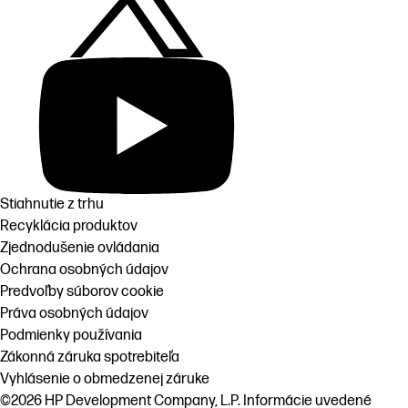
Stiahnutie z trhu
Recyklácia produktov
Zjednodušenie ovládania
Ochrana osobných údajov
Predvoľby súborov cookie
Práva osobných údajov
Podmienky používania
Zákonná záruka spotrebiteľa
Vyhlásenie o obmedzenej záruke
©2026 HP Development Company, L.P. Informácie uvedené