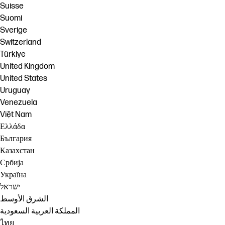
Suisse
Suomi
Sverige
Switzerland
Türkiye
United Kingdom
United States
Uruguay
Venezuela
Việt Nam
Ελλάδα
България
Казахстан
Србија
Україна
ישראל
الشرق الأوسط
المملكة العربية السعودية
ไทย