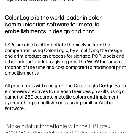
Color-Logic is the world leader in color
communication software for metallic
embellishments in design and print
PSPs are able to differentiate themselves from the
competition using Color-Logic, by simplifying the design
and print production process for signage, POP, labels and
other printed products, giving print the WOW factor at a
fraction of the time and cost compared to traditional print
embellishments.
All print starts with design – The Color-Logic Design Suite
empowers creatives to unleash their design skills using a
gamut of 250 accurate metallic colors and implement
eye-catching embellishments, using familiar Adobe
software.
"Make print unforgettable with the HP Latex