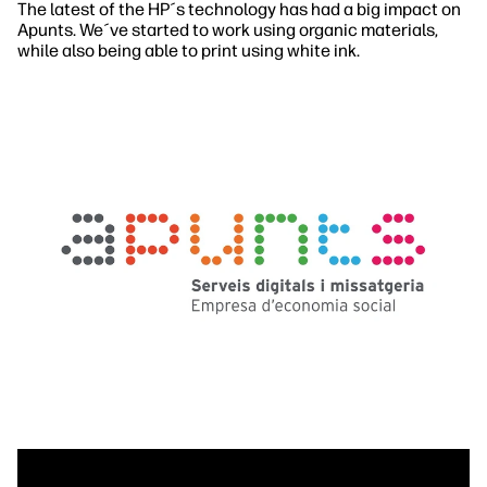
The latest of the HP´s technology has had a big impact on
Apunts. We´ve started to work using organic materials,
while also being able to print using white ink.