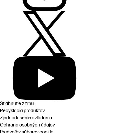
Stiahnutie z trhu
Recyklácia produktov
Zjednodušenie ovládania
Ochrana osobných údajov
Predvoľby súborov cookie