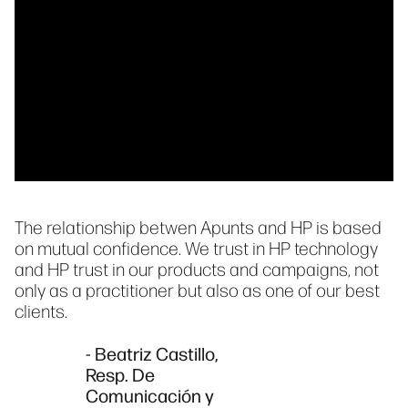
The relationship betwen Apunts and HP is based
on mutual confidence. We trust in HP technology
and HP trust in our products and campaigns, not
only as a practitioner but also as one of our best
clients.
- Beatriz Castillo,
Resp. De
Comunicación y