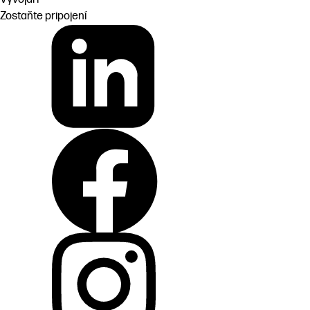
Zostaňte pripojení