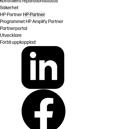
Kontrollera reparationsstatus
Säkerhet
HP-Partner
HP-Partner
Programmet HP Amplify Partner
Partnerportal
Utvecklare
Förbli uppkopplad: