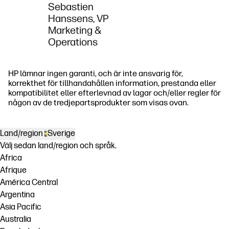
Sebastien
Hanssens, VP
Marketing &
Operations
HP lämnar ingen garanti, och är inte ansvarig för,
korrekthet för tillhandahållen information, prestanda eller
kompatibilitet eller efterlevnad av lagar och/eller regler för
någon av de tredjepartsprodukter som visas ovan.
Land/region
Sverige
Välj sedan land/region och språk.
Africa
Afrique
América Central
Argentina
Asia Pacific
Australia