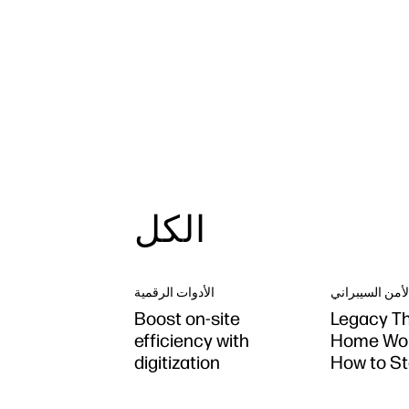
الكل
لأمن السيبراني
الأدوات الرقمية
Boost on-site
Legacy Th
efficiency with
Home Wor
digitization
How to St