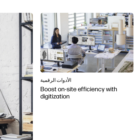
الأدوات الرقمية
Boost on-site efficiency with
digitization