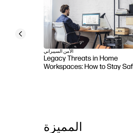
Previous slide
الأمن السيبراني
Legacy Threats in Home
Workspaces: How to Stay Sa
المميزة