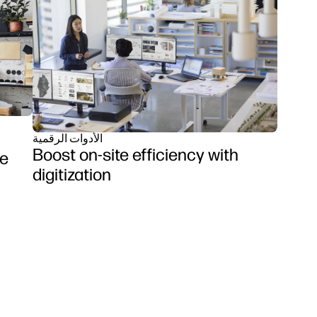
الأدوات الرقمية
Boost on-site efficiency with
fe
digitization