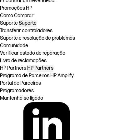
Encontrar um revendedor
Promoções HP
Como Comprar
Suporte
Suporte
Transferir controladores
Suporte e resolução de problemas
Comunidade
Verificar estado de reparação
Livro de reclamações
HP Partners
HP Partners
Programa de Parceiros HP Amplify
Portal de Parceiros
Programadores
Mantenha-se ligado