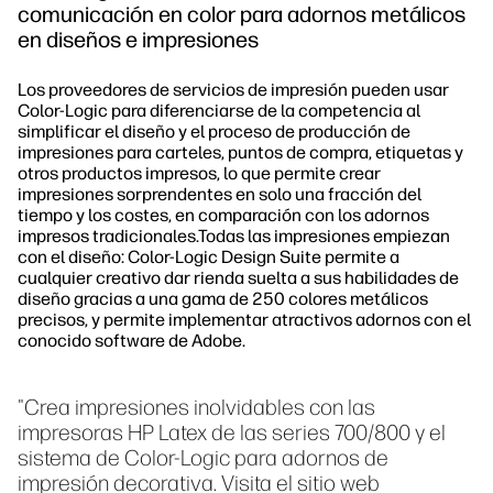
comunicación en color para adornos metálicos
en diseños e impresiones
Los proveedores de servicios de impresión pueden usar
Color-Logic para diferenciarse de la competencia al
simplificar el diseño y el proceso de producción de
impresiones para carteles, puntos de compra, etiquetas y
otros productos impresos, lo que permite crear
impresiones sorprendentes en solo una fracción del
tiempo y los costes, en comparación con los adornos
impresos tradicionales.Todas las impresiones empiezan
con el diseño: Color-Logic Design Suite permite a
cualquier creativo dar rienda suelta a sus habilidades de
diseño gracias a una gama de 250 colores metálicos
precisos, y permite implementar atractivos adornos con el
conocido software de Adobe.
"Crea impresiones inolvidables con las
impresoras HP Latex de las series 700/800 y el
sistema de Color-Logic para adornos de
impresión decorativa. Visita el sitio web