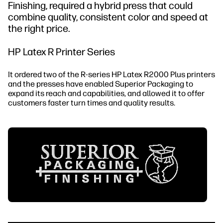
Устойчивое развитие
Finishing, required a hybrid press that could
combine quality, consistent color and speed at
the right price.
HP Latex R Printer Series
It ordered two of the R-series HP Latex R2000 Plus printers
and the presses have enabled Superior Packaging to
expand its reach and capabilities, and allowed it to offer
customers faster turn times and quality results.