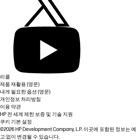
리콜
제품 재활용 (영문)
내게 필요한 옵션 (영문)
개인정보 처리방침
이용 약관
HP 전 세계 제한 보증 및 기술 지원
쿠키 기본 설정
©2026 HP Development Company, L.P. 이곳에 포함된 정보는 예
고 없이 변경될 수 있습니다.