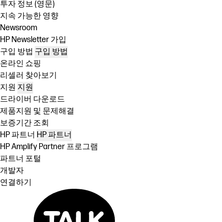
투자 정보 (영문)
지속 가능한 영향
Newsroom
HP Newsletter 가입
구입 방법
구입 방법
온라인 쇼핑
리셀러 찾아보기
지원
지원
드라이버 다운로드
제품지원 및 문제해결
보증기간 조회
HP 파트너
HP 파트너
HP Amplify Partner 프로그램
파트너 포털
개발자
연결하기