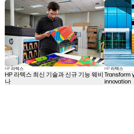
HP 라텍스
HP 라텍스
Transform y
HP 라텍스 최신 기술과 신규 기능 웨비
innovation
나